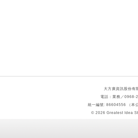
大方廣資訊股份有限公司 S
電話：業務／0968-2
統一編號: 86604556 
© 2026
Greatest Idea S