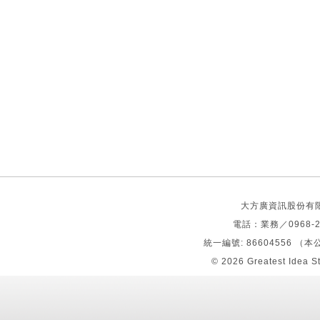
大方廣資訊股份有限公司 S
電話：業務／0968-2
統一編號: 86604556 
© 2026
Greatest Idea S